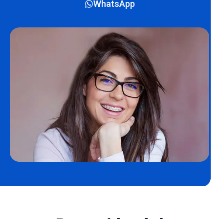
WhatsApp