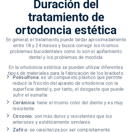
Duración del
tratamiento de
ortodoncia estética
En general, el tratamiento puede tardar aproximadamente
entre 18 y 24 meses y busca corregir los mismos
problemas bucodentales como lo son el apiñamiento
dental y los problemas de mordida.
En la ortodoncia estética se pueden utilizar diferentes
tipos de materiales para la fabricación de los brackets:
Polisulfona:
es un compuesto plástico que permite
reducir la fricción del aparato de ortodoncia con la
superficie dental y, por tanto, el desgaste que puede
sufrir el esmalte.
Cerámica:
tiene el mismo color del diente y es muy
resistente.
Circonio:
son más duros y resistentes que los
anteriores y estéticamente similares.
Zafiro:
se caracteriza por ser completamente