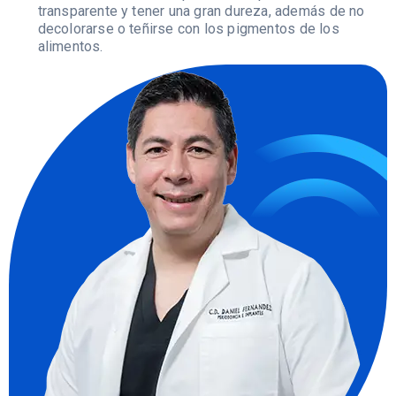
transparente y tener una gran dureza, además de no
decolorarse o teñirse con los pigmentos de los
alimentos.