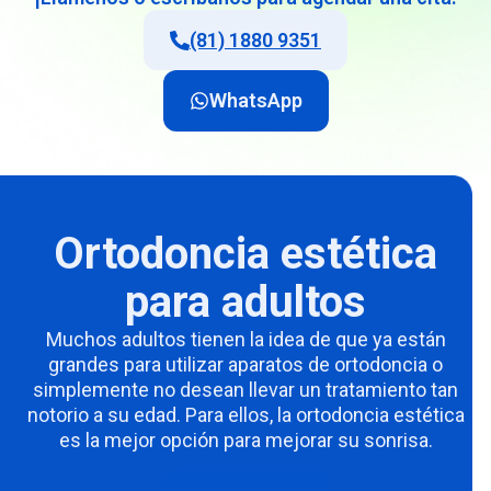
(81) 1880 9351
WhatsApp
Ortodoncia estética
para adultos
Muchos adultos tienen la idea de que ya están
grandes para utilizar aparatos de ortodoncia o
simplemente no desean llevar un tratamiento tan
notorio a su edad. Para ellos, la ortodoncia estética
es la mejor opción para mejorar su sonrisa.