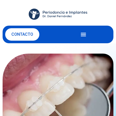
CONTACTO