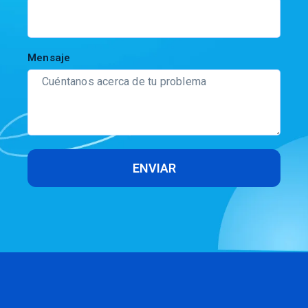
Mensaje
ENVIAR