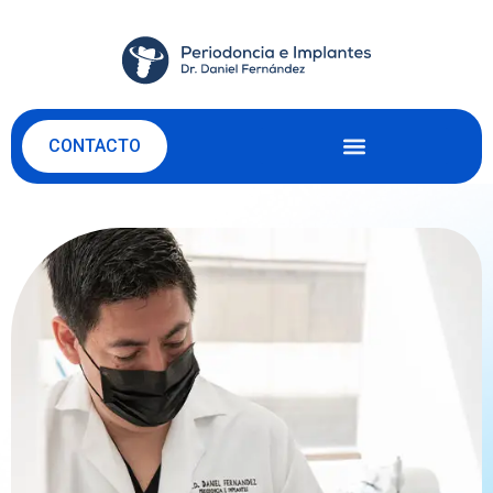
CONTACTO