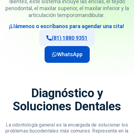
dientes, este sistema incluye las encías, el tejido
periodontal, el maxilar superior, el maxilar inferior y la
articulación temporomandibular.
¡Llámenos o escríbanos para agendar una cita!
(81) 1880 9351
WhatsApp
Diagnóstico y
Soluciones Dentales
La odontología general es la encargada de solucionar los
problemas bucodentales más comunes. Representa en la