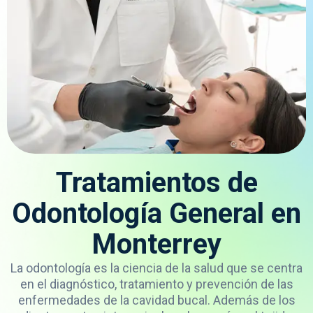
Tratamientos de
Odontología General en
Monterrey
La odontología es la ciencia de la salud que se centra
en el diagnóstico, tratamiento y prevención de las
enfermedades de la cavidad bucal. Además de los