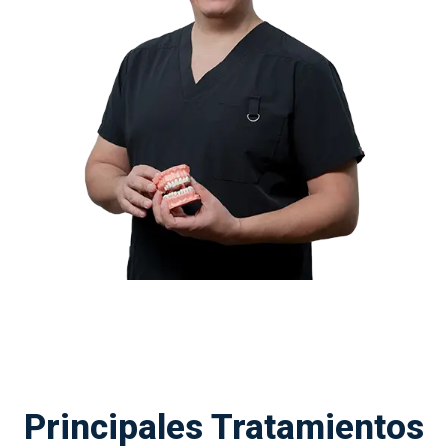
Principales Tratamientos