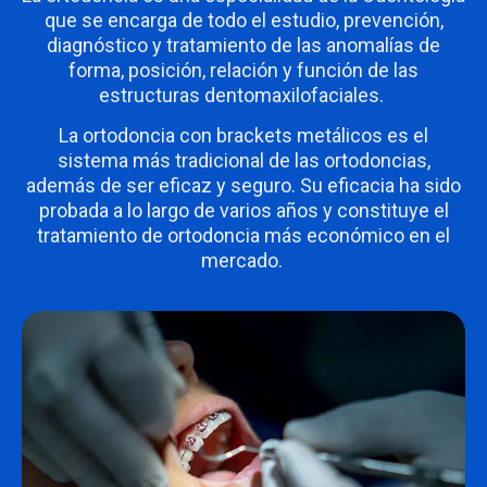
que se encarga de todo el estudio, prevención,
diagnóstico y tratamiento de las anomalías de
forma, posición, relación y función de las
estructuras dentomaxilofaciales.
La ortodoncia con brackets metálicos es el
sistema más tradicional de las ortodoncias,
además de ser eficaz y seguro. Su eficacia ha sido
probada a lo largo de varios años y constituye el
tratamiento de ortodoncia más económico en el
mercado.