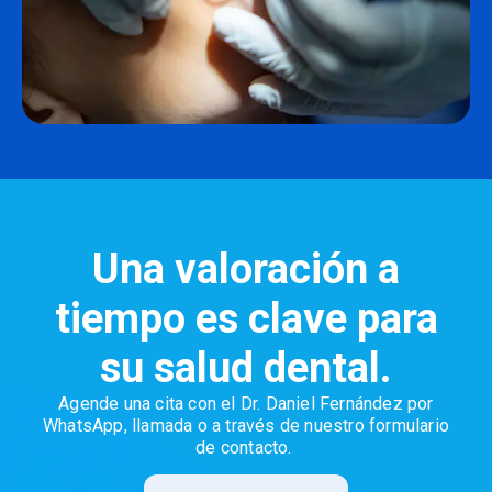
Una valoración a
tiempo es clave para
su salud dental.
Agende una cita con el Dr. Daniel Fernández por
WhatsApp, llamada o a través de nuestro formulario
de contacto.