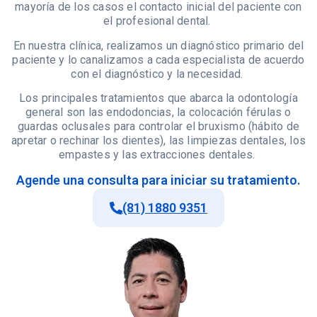
mayoría de los casos el contacto inicial del paciente con
el profesional dental.
En nuestra clínica, realizamos un diagnóstico primario del
paciente y lo canalizamos a cada especialista de acuerdo
con el diagnóstico y la necesidad.
Los principales tratamientos que abarca la odontología
general son las endodoncias, la colocación férulas o
guardas oclusales para controlar el bruxismo (hábito de
apretar o rechinar los dientes), las limpiezas dentales, los
empastes y las extracciones dentales.
Agende una consulta para iniciar su tratamiento.
(81) 1880 9351