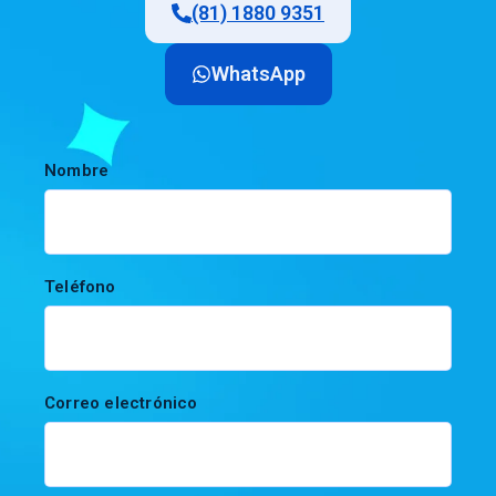
(81) 1880 9351
WhatsApp
Nombre
Teléfono
Correo electrónico