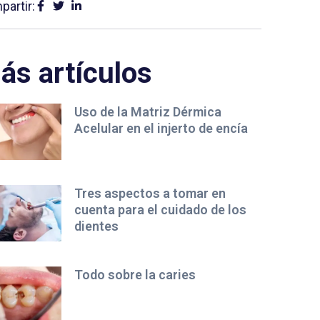
artir:
ás artículos
Uso de la Matriz Dérmica
Acelular en el injerto de encía
Tres aspectos a tomar en
cuenta para el cuidado de los
dientes
Todo sobre la caries