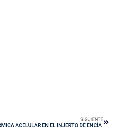
SIGUIENTE
RMICA ACELULAR EN EL INJERTO DE ENCÍA