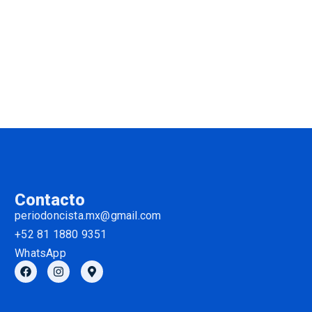
Contacto
periodoncista.mx@gmail.com
+52 81 1880 9351
WhatsApp