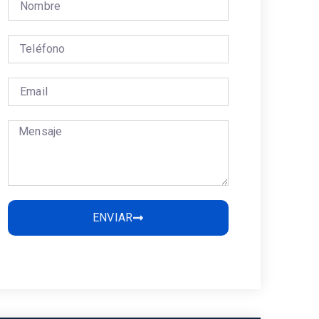
ENVIAR