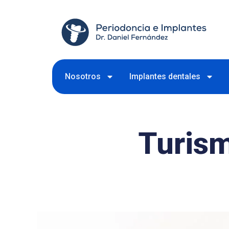
Nosotros
Implantes dentales
Turis