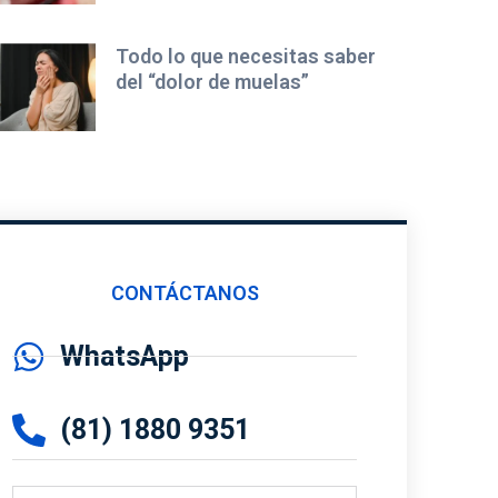
Todo lo que necesitas saber
del “dolor de muelas”
CONTÁCTANOS
WhatsApp
(81) 1880 9351