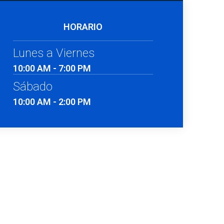
HORARIO
Lunes a Viernes
10:00 AM - 7:00 PM
Sábado
10:00 AM - 2:00 PM