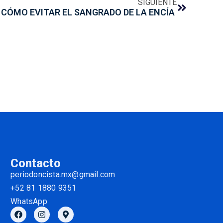
SIGUIENTE
CÓMO EVITAR EL SANGRADO DE LA ENCÍA
Contacto
periodoncista.mx@gmail.com
+52 81 1880 9351
WhatsApp