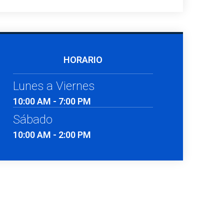
HORARIO
Lunes a Viernes
10:00 AM - 7:00 PM
Sábado
10:00 AM - 2:00 PM