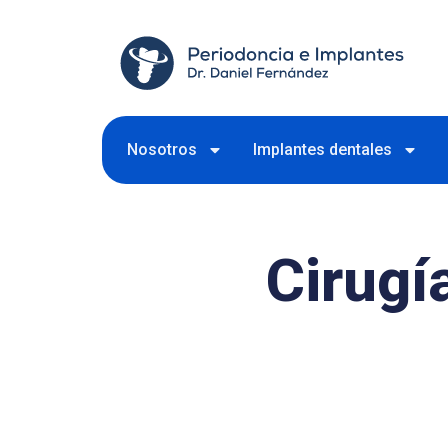
Nosotros
Implantes dentales
Cirugí