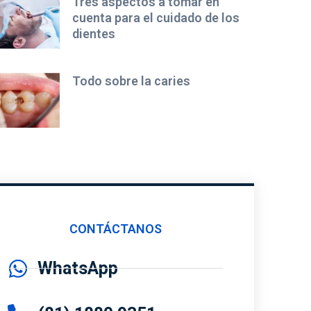
Tres aspectos a tomar en
cuenta para el cuidado de los
dientes
Todo sobre la caries
CONTÁCTANOS
WhatsApp