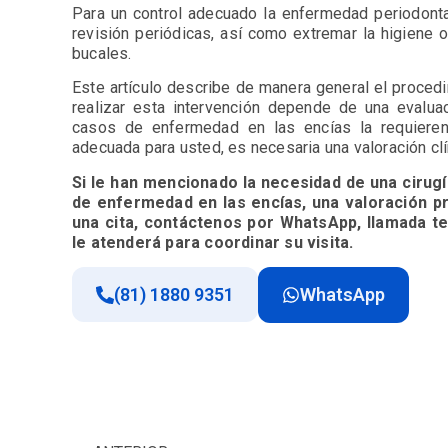
Para un control adecuado la enfermedad periodonta
revisión periódicas, así como extremar la higiene o
bucales.
Este artículo describe de manera general el procedi
realizar esta intervención depende de una evalua
casos de enfermedad en las encías la requieren
adecuada para usted, es necesaria una valoración clí
Si le han mencionado la necesidad de una cirug
de enfermedad en las encías, una valoración p
una cita, contáctenos por WhatsApp, llamada te
le atenderá para coordinar su visita.
(81) 1880 9351
WhatsApp