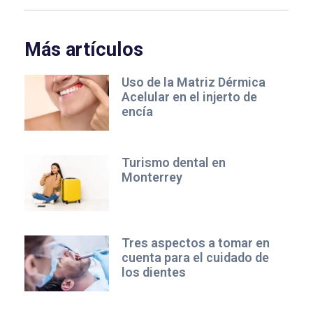
Más artículos
Uso de la Matriz Dérmica
Acelular en el injerto de
encía
Turismo dental en
Monterrey
Tres aspectos a tomar en
cuenta para el cuidado de
los dientes