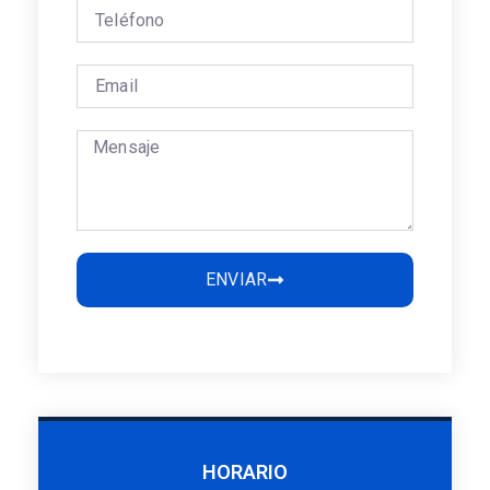
ENVIAR
HORARIO