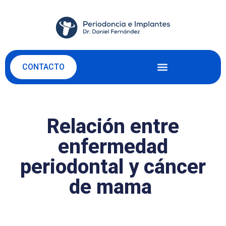
CONTACTO
Relación entre
enfermedad
periodontal y cáncer
de mama