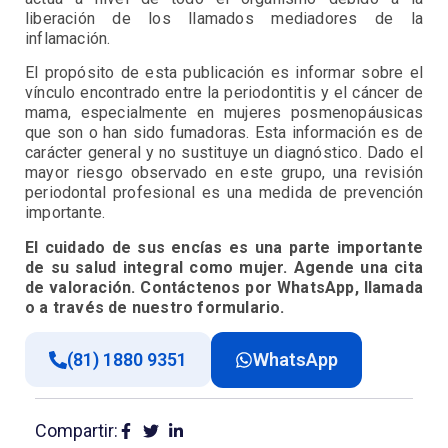
liberación de los llamados mediadores de la
inflamación.
El propósito de esta publicación es informar sobre el
vínculo encontrado entre la periodontitis y el cáncer de
mama, especialmente en mujeres posmenopáusicas
que son o han sido fumadoras. Esta información es de
carácter general y no sustituye un diagnóstico. Dado el
mayor riesgo observado en este grupo, una revisión
periodontal profesional es una medida de prevención
importante.
El cuidado de sus encías es una parte importante
de su salud integral como mujer. Agende una cita
de valoración. Contáctenos por WhatsApp, llamada
o a través de nuestro formulario.
(81) 1880 9351
WhatsApp
Compartir: