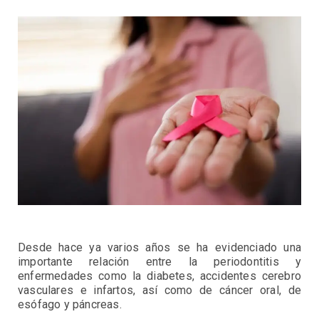
Desde hace ya varios años se ha evidenciado una
importante relación entre la periodontitis y
enfermedades como la diabetes, accidentes cerebro
vasculares e infartos, así como de cáncer oral, de
esófago y páncreas.