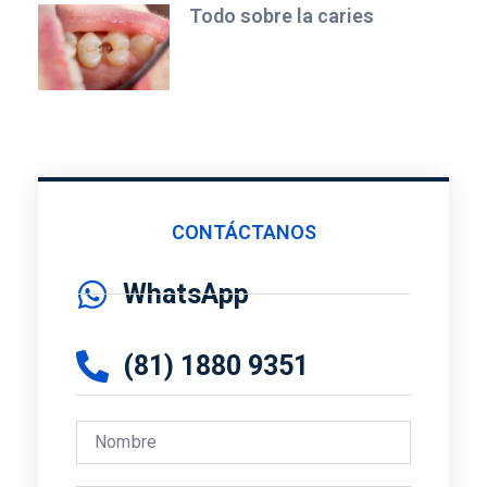
Todo sobre la caries
CONTÁCTANOS
WhatsApp
(81) 1880 9351