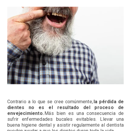
Contrario a lo que se cree comúnmente,
la pérdida de
dientes no es el resultado del proceso de
envejecimiento.
Más bien es una consecuencia de
sufrir enfermedades bucales evitables. Llevar una
buena higiene dental y asistir regularmente al dentista
pueden ayudar a que los dientes duren toda la vida.