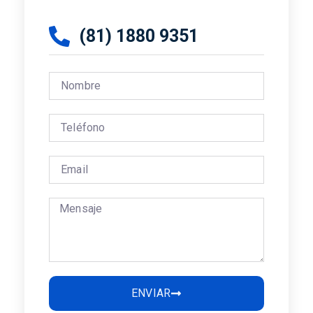
(81) 1880 9351
ENVIAR