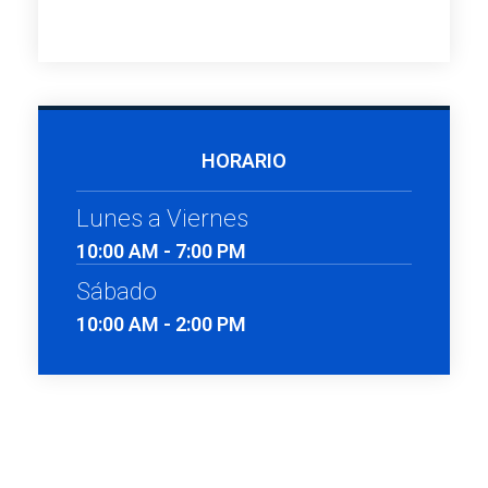
HORARIO
Lunes a Viernes
10:00 AM - 7:00 PM
Sábado
10:00 AM - 2:00 PM