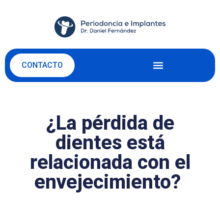
CONTACTO
¿La pérdida de
dientes está
relacionada con el
envejecimiento?