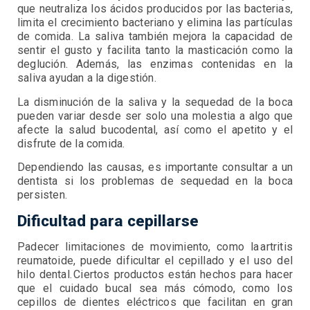
que neutraliza los ácidos producidos por las bacterias,
limita el crecimiento bacteriano y elimina las partículas
de comida. La saliva también mejora la capacidad de
sentir el gusto y facilita tanto la masticación como la
deglución. Además, las enzimas contenidas en la
saliva ayudan a la digestión.
La disminución de la saliva y la sequedad de la boca
pueden variar desde ser solo una molestia a algo que
afecte la salud bucodental, así como el apetito y el
disfrute de la comida.
Dependiendo las causas, es importante consultar a un
dentista si los problemas de sequedad en la boca
persisten.
Dificultad para cepillarse
Padecer limitaciones de movimiento, como la artritis
reumatoide, puede dificultar el cepillado y el uso del
hilo dental. Ciertos productos están hechos para hacer
que el cuidado bucal sea más cómodo, como los
cepillos de dientes eléctricos que facilitan en gran