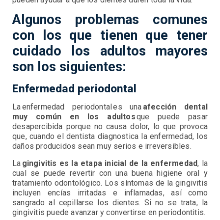
Algunos problemas comunes
con los que tienen que tener
cuidado los adultos mayores
son los siguientes:
Enfermedad periodontal
La enfermedad periodontal es una
afección dental
muy común en los adultos
que puede pasar
desapercibida porque no causa dolor, lo que provoca
que, cuando el dentista diagnostica la enfermedad, los
daños producidos sean muy serios e irreversibles.
La
gingivitis es la etapa inicial de la enfermedad
, la
cual se puede revertir con una buena higiene oral y
tratamiento odontológico. Los síntomas de la gingivitis
incluyen encías irritadas e inflamadas, así como
sangrado al cepillarse los dientes. Si no se trata, la
gingivitis puede avanzar y convertirse en periodontitis.