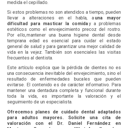
medida el cepillado.
Si estos problemas no son atendidos a tiempo, pueden
llevar a alteraciones en el habla, a
una mayor
dificultad para masticar la comida
y a problemas
estéticos como el envejecimiento precoz del rostro.
Por ello, mantener una buena higiene dental desde
temprana edad es esencial para cuidar el estado
general de salud y para garantizar una mejor calidad de
vida en la vejez. También son esenciales las visitas
frecuentes al dentista.
Este artículo explica que la pérdida de dientes no es
una consecuencia inevitable del envejecimiento, sino el
resultado de enfermedades bucales que pueden
evitarse. El contenido es de carácter informativo. Para
mantener una dentadura completa y funcional durante
toda la vida, es importante la valoración y el
seguimiento de un especialista.
Ofrecemos planes de cuidado dental adaptados
para adultos mayores. Solicite una cita de
valoración con el Dr. Daniel Fernández en