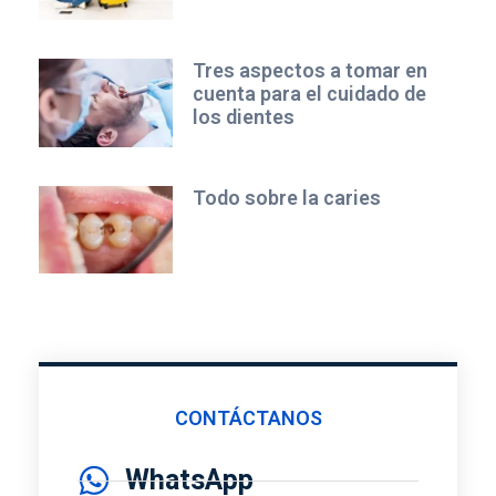
Tres aspectos a tomar en
cuenta para el cuidado de
los dientes
Todo sobre la caries
CONTÁCTANOS
WhatsApp