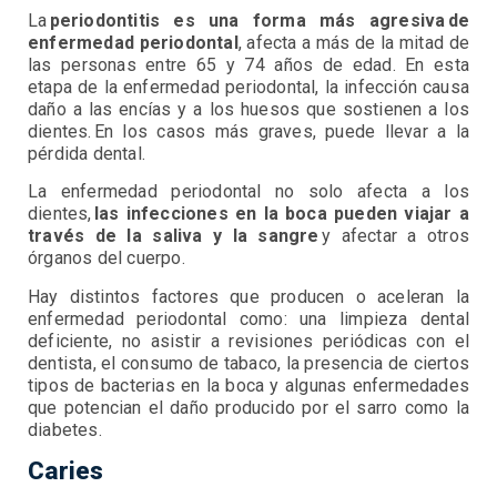
La
periodontitis es una forma más agresiva de
enfermedad periodontal
, afecta a más de la mitad de
las personas entre 65 y 74 años de edad. En esta
etapa de la enfermedad periodontal, la infección causa
daño a las encías y a los huesos que sostienen a los
dientes. En los casos más graves, puede llevar a la
pérdida dental.
La enfermedad periodontal no solo afecta a los
dientes,
las infecciones en la boca pueden viajar a
través de la saliva y la sangre
y afectar a otros
órganos del cuerpo.
Hay distintos factores que producen o aceleran la
enfermedad periodontal como: una limpieza dental
deficiente, no asistir a revisiones periódicas con el
dentista, el consumo de tabaco, la presencia de ciertos
tipos de bacterias en la boca y algunas enfermedades
que potencian el daño producido por el sarro como la
diabetes.
Caries