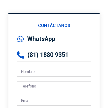
CONTÁCTANOS
WhatsApp
(81) 1880 9351