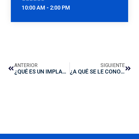
10:00 AM - 2:00 PM
ANTERIOR
SIGUIENTE
¿QUÉ ES UN IMPLANTE INMEDIATO?
¿A QUÉ SE LE CONOCE COMO PERIODONTITIS AGRESIVA?