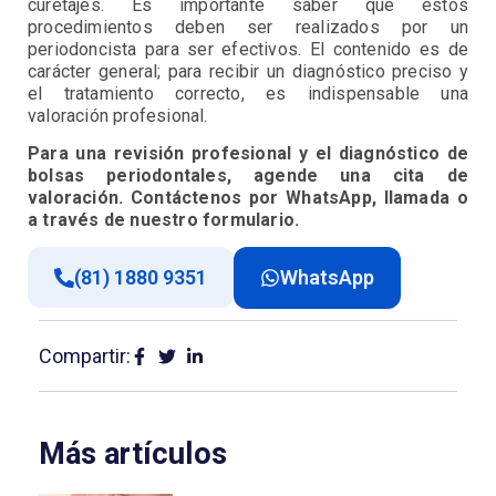
curetajes. Es importante saber que estos
procedimientos deben ser realizados por un
periodoncista para ser efectivos. El contenido es de
carácter general; para recibir un diagnóstico preciso y
el tratamiento correcto, es indispensable una
valoración profesional.
Para una revisión profesional y el diagnóstico de
bolsas periodontales, agende una cita de
valoración. Contáctenos por WhatsApp, llamada o
a través de nuestro formulario.
(81) 1880 9351
WhatsApp
Compartir:
Más artículos