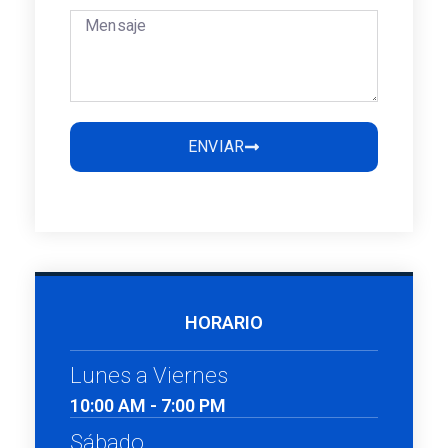
ENVIAR
HORARIO
Lunes a Viernes
10:00 AM - 7:00 PM
Sábado