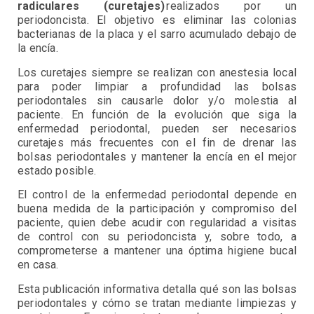
radiculares (curetajes)
realizados por un
periodoncista. El objetivo es eliminar las colonias
bacterianas de la placa y el sarro acumulado debajo de
la encía.
Los curetajes siempre se realizan con anestesia local
para poder limpiar a profundidad las bolsas
periodontales sin causarle dolor y/o molestia al
paciente. En función de la evolución que siga la
enfermedad periodontal, pueden ser necesarios
curetajes más frecuentes con el fin de drenar las
bolsas periodontales y mantener la encía en el mejor
estado posible.
El control de la enfermedad periodontal depende en
buena medida de la participación y compromiso del
paciente, quien debe acudir con regularidad a visitas
de control con su periodoncista y, sobre todo, a
comprometerse a mantener una óptima higiene bucal
en casa.
Esta publicación informativa detalla qué son las bolsas
periodontales y cómo se tratan mediante limpiezas y