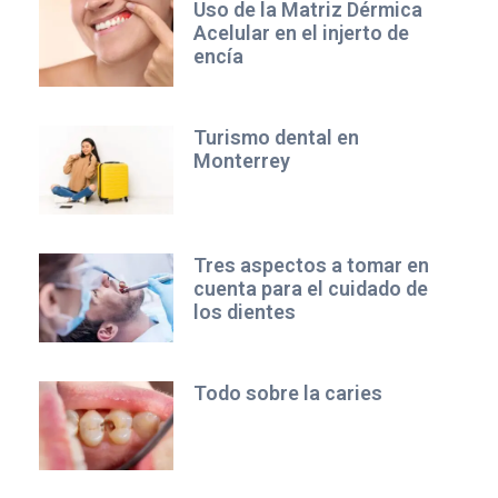
Uso de la Matriz Dérmica
Acelular en el injerto de
encía
Turismo dental en
Monterrey
Tres aspectos a tomar en
cuenta para el cuidado de
los dientes
Todo sobre la caries