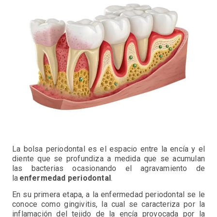
La bolsa periodontal es el espacio entre la encía y el
diente que se profundiza a medida que se acumulan
las bacterias ocasionando el agravamiento de
la
enfermedad periodontal
.
En su primera etapa, a la enfermedad periodontal se le
conoce como gingivitis, la cual se caracteriza por la
inflamación del tejido de la encía provocada por la