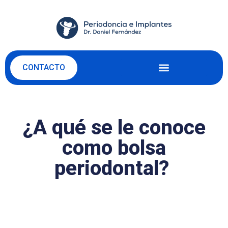
CONTACTO
¿A qué se le conoce
como bolsa
periodontal?