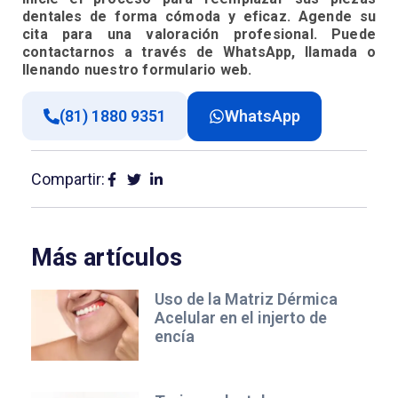
dentales de forma cómoda y eficaz. Agende su
cita para una valoración profesional. Puede
contactarnos a través de WhatsApp, llamada o
llenando nuestro formulario web.
(81) 1880 9351
WhatsApp
Compartir:
Más artículos
Uso de la Matriz Dérmica
Acelular en el injerto de
encía