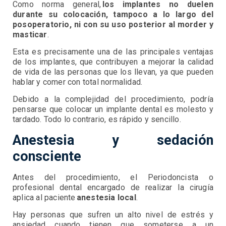
Como norma general,
los implantes no duelen
durante su colocación, tampoco a lo largo del
posoperatorio, ni con su uso posterior al morder y
masticar
.
Esta es precisamente una de las principales ventajas
de los implantes, que contribuyen a mejorar la calidad
de vida de las personas que los llevan, ya que pueden
hablar y comer con total normalidad.
Debido a la complejidad del procedimiento, podría
pensarse que colocar un implante dental es molesto y
tardado. Todo lo contrario, es rápido y sencillo.
Anestesia y sedación
consciente
Antes del procedimiento, el Periodoncista o
profesional dental encargado de realizar la cirugía
aplica al paciente
anestesia local
.
Hay personas que sufren un alto nivel de estrés y
ansiedad cuando tienen que someterse a un