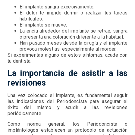
El implante sangra excesivamente.
El dolor te impide dormir o realizar tus tareas
habituales.
El implante se mueve.
La encía alrededor del implante se retrae, sangra
o presenta una coloración diferente a la habitual.
Han pasado meses desde la cirugía y el implante
provoca molestias, especialmente al morder.
Si experimentas alguno de estos síntomas, acude con
tu dentista.
La importancia de asistir a las
revisiones
Una vez colocado el implante, es fundamental seguir
las indicaciones del Periodoncista para asegurar el
éxito del mismo y acudir a las revisiones
periódicamente.
Como norma general, los Periodoncista o
implántologos establecen un protocolo de actuación