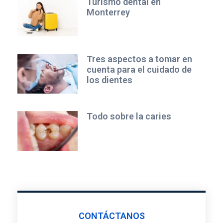
Turismo dental en
Monterrey
Tres aspectos a tomar en
cuenta para el cuidado de
los dientes
Todo sobre la caries
CONTÁCTANOS