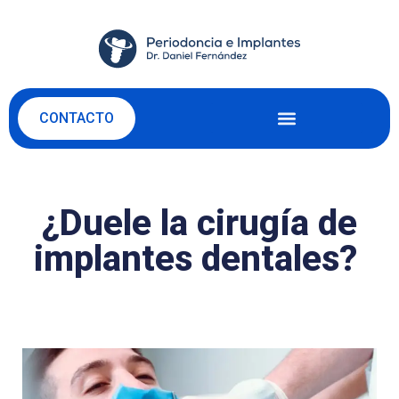
CONTACTO
¿Duele la cirugía de
implantes dentales?