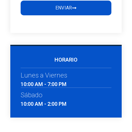
ENVIAR
HORARIO
Lunes a Viernes
10:00 AM - 7:00 PM
Sábado
10:00 AM - 2:00 PM