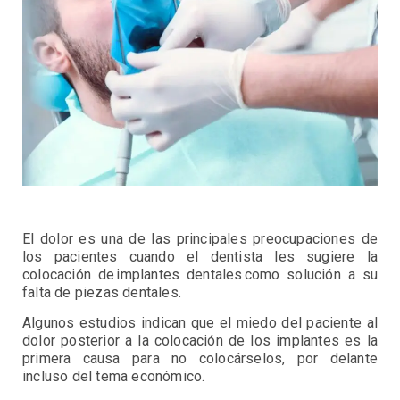
El dolor es una de las principales preocupaciones de
los pacientes cuando el dentista les sugiere la
colocación de implantes dentales como solución a su
falta de piezas dentales.
Algunos estudios indican que el miedo del paciente al
dolor posterior a la colocación de los implantes es la
primera causa para no colocárselos, por delante
incluso del tema económico.