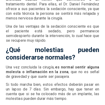
tratamiento dental. Para ellas, el Dr. Daniel Fernández
ofrece a sus pacientes la sedación consciente, ya que
con esta técnica la persona se sentirá más relajada y
menos nerviosa durante la cirugía.
Una de las ventajas de la sedación consciente es que
el paciente está sedado, pero permanece
semidespierto durante la intervención, lo cual hace que
se recupere muy rápido.
¿Qué molestias pueden
considerarse normales?
Una vez concluida la cirugía,
es normal sentir alguna
molesta o inflamación en la zona
, que no es señal
de gravedad y que suele ser pasajera.
Si todo marcha bien, estos efectos deberán pasar en
un lapso de 7 días. Sin embargo, hay que tener en
cuenta que si se ha colocado más de un implante, las
molestias pueden durar más tiempo.