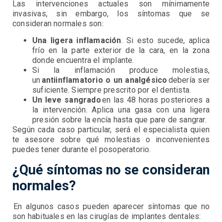
Las intervenciones actuales son mínimamente
invasivas, sin embargo, los síntomas que se
consideran normales son:
Una ligera inflamación
. Si esto sucede, aplica
frío en la parte exterior de la cara, en la zona
donde encuentra el implante.
Si la inflamación produce molestias,
un
antiinflamatorio o un analgésico
debería ser
suficiente. Siempre prescrito por el dentista.
Un leve sangrado
en las 48 horas posteriores a
la intervención. Aplica una gasa con una ligera
presión sobre la encía hasta que pare de sangrar.
Según cada caso particular, será el especialista quien
te asesore sobre qué molestias o inconvenientes
puedes tener durante el posoperatorio.
¿Qué síntomas no se consideran
normales?
En algunos casos pueden aparecer síntomas que no
son habituales en las cirugías de implantes dentales: