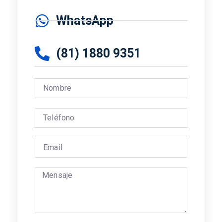
WhatsApp
(81) 1880 9351