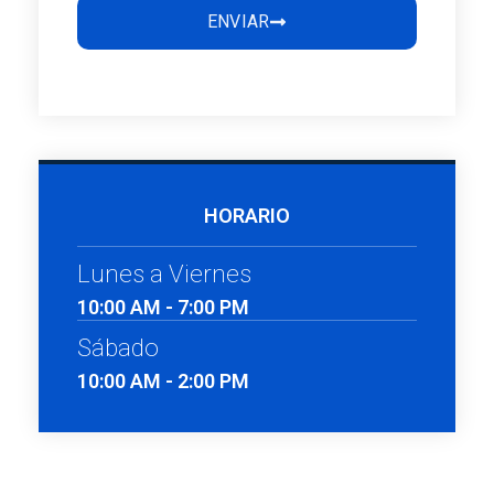
ENVIAR
HORARIO
Lunes a Viernes
10:00 AM - 7:00 PM
Sábado
10:00 AM - 2:00 PM