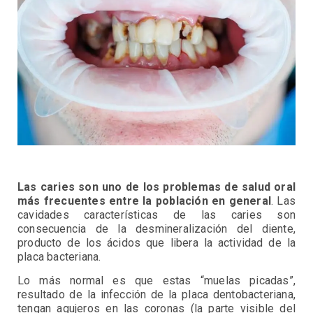
Las caries son uno de los problemas de salud oral
más frecuentes entre la población en general
. Las
cavidades características de las caries son
consecuencia de la desmineralización del diente,
producto de los ácidos que libera la actividad de la
placa bacteriana.
Lo más normal es que estas “muelas picadas”,
resultado de la infección de la placa dentobacteriana,
tengan agujeros en las coronas (la parte visible del