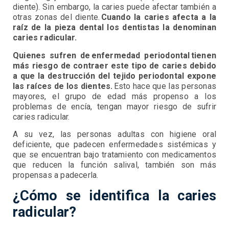
diente). Sin embargo, la caries puede afectar también a
otras zonas del diente.
Cuando la caries afecta a la
raíz de la pieza dental los dentistas la denominan
caries radicular.
Quienes sufren de enfermedad periodontal tienen
más riesgo de contraer este tipo de caries debido
a que la destrucción del tejido periodontal expone
las raíces de los dientes.
Esto hace que las personas
mayores, el grupo de edad más propenso a los
problemas de encía, tengan mayor riesgo de sufrir
caries radicular.
A su vez, las personas adultas con higiene oral
deficiente, que padecen enfermedades sistémicas y
que se encuentran bajo tratamiento con medicamentos
que reducen la función salival, también son más
propensas a padecerla.
¿Cómo se identifica la caries
radicular?