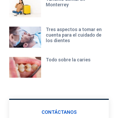
Monterrey
Tres aspectos a tomar en
cuenta para el cuidado de
los dientes
Todo sobre la caries
CONTÁCTANOS