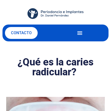
CONTACTO
¿Qué es la caries
radicular?