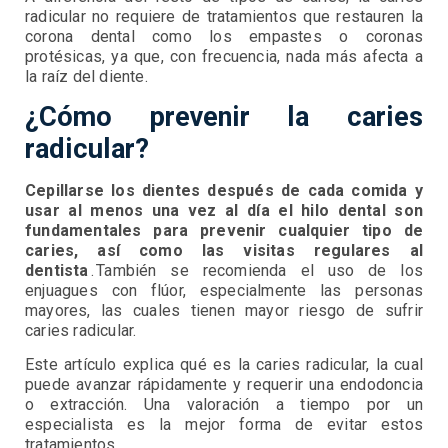
radicular no requiere de tratamientos que restauren la
corona dental como los empastes o coronas
protésicas, ya que, con frecuencia, nada más afecta a
la raíz del diente.
¿Cómo prevenir la caries
radicular?
Cepillarse los dientes después de cada comida y
usar al menos una vez al día el hilo dental son
fundamentales para prevenir cualquier tipo de
caries, así como las visitas regulares al
dentista
. También se recomienda el uso de los
enjuagues con flúor, especialmente las personas
mayores, las cuales tienen mayor riesgo de sufrir
caries radicular.
Este artículo explica qué es la caries radicular, la cual
puede avanzar rápidamente y requerir una endodoncia
o extracción. Una valoración a tiempo por un
especialista es la mejor forma de evitar estos
tratamientos