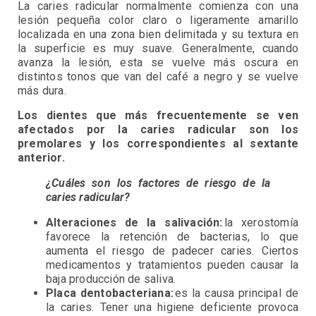
La caries radicular normalmente comienza con una
lesión pequeña color claro o ligeramente amarillo
localizada en una zona bien delimitada y su textura en
la superficie es muy suave. Generalmente, cuando
avanza la lesión, esta se vuelve más oscura en
distintos tonos que van del café a negro y se vuelve
más dura.
Los dientes que más frecuentemente se ven
afectados por la caries radicular son los
premolares y los correspondientes al sextante
anterior.
¿Cuáles son los factores de riesgo de la
caries radicular?
Alteraciones de la salivación:
la xerostomía
favorece la retención de bacterias, lo que
aumenta el riesgo de padecer caries. Ciertos
medicamentos y tratamientos pueden causar la
baja producción de saliva.
Placa dentobacteriana:
es la causa principal de
la caries. Tener una higiene deficiente provoca