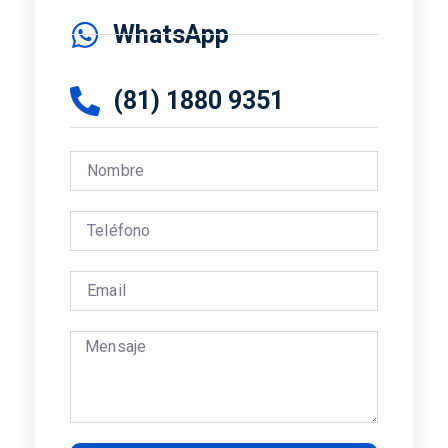
WhatsApp
(81) 1880 9351