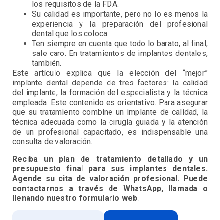
los requisitos de la FDA.
Su calidad es importante, pero no lo es menos la
experiencia y la preparación del profesional
dental que los coloca.
Ten siempre en cuenta que todo lo barato, al final,
sale caro. En tratamientos de implantes dentales,
también.
Este artículo explica que la elección del “mejor”
implante dental depende de tres factores: la calidad
del implante, la formación del especialista y la técnica
empleada. Este contenido es orientativo. Para asegurar
que su tratamiento combine un implante de calidad, la
técnica adecuada como la cirugía guiada y la atención
de un profesional capacitado, es indispensable una
consulta de valoración.
Reciba un plan de tratamiento detallado y un
presupuesto final para sus implantes dentales.
Agende su cita de valoración profesional. Puede
contactarnos a través de WhatsApp, llamada o
llenando nuestro formulario web.