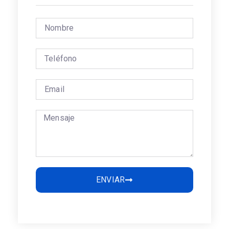
ENVIAR