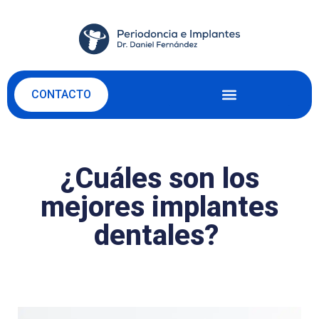
CONTACTO
¿Cuáles son los
mejores implantes
dentales?