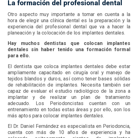
La formación del profesional dental
Otro aspecto muy importante a tomar en cuenta a la
hora de elegir una clínica dental es la preparación y la
experiencia del profesional dental que va a hacer la
planeación y la colocación de los implantes dentales.
Hay muchos dentistas que colocan implantes
dentales sin haber tenido una formación formal
para ello.
El dentista que coloca implantes dentales debe estar
ampliamente capacitado en cirugía oral y manejo de
tejidos blandos y duros, así como tener bases sólidas
de rehabilitación de implantes. Necesita también ser
capaz de evaluar el estudio radiológico de la zona a
implantar y de realizar un plan de tratamiento
adecuado. Los Periodoncistas cuentan con un
entrenamiento en todas estas áreas y por ello, son los
más aptos para colocar implantes dentales.
El Dr. Daniel Fernández es especialista en Periodoncia,
cuenta con más de 10 años de experiencia y ha