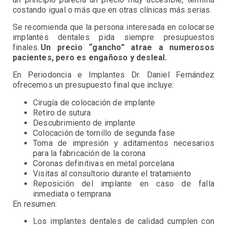
costando igual o más que en otras clínicas más serias.
Se recomienda que la persona interesada en colocarse
implantes dentales pida siempre presupuestos
finales.
Un precio “gancho” atrae a numerosos
pacientes, pero es engañoso y desleal.
En Periodoncia e Implantes Dr. Daniel Fernández
ofrecemos un presupuesto final que incluye:
Cirugía de colocación de implante
Retiro de sutura
Descubrimiento de implante
Colocación de tornillo de segunda fase
Toma de impresión y aditamentos necesarios
para la fabricación de la corona
Coronas definitivas en metal porcelana
Visitas al consultorio durante el tratamiento
Reposición del implante en caso de falla
inmediata o temprana
En resumen:
Los implantes dentales de calidad cumplen con