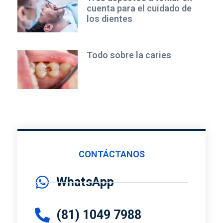
cuenta para el cuidado de
los dientes
Todo sobre la caries
CONTÁCTANOS
WhatsApp
(81) 1049 7988