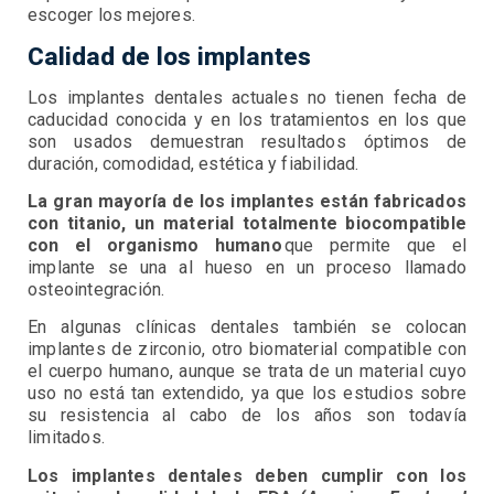
escoger los mejores.
Calidad de los implantes
Los implantes dentales actuales no tienen fecha de
caducidad conocida y en los tratamientos en los que
son usados demuestran resultados óptimos de
duración, comodidad, estética y fiabilidad.
La gran mayoría de los implantes están fabricados
con titanio, un material totalmente biocompatible
con el organismo humano
que permite que el
implante se una al hueso en un proceso llamado
osteointegración.
En algunas clínicas dentales también se colocan
implantes de zirconio, otro biomaterial compatible con
el cuerpo humano, aunque se trata de un material cuyo
uso no está tan extendido, ya que los estudios sobre
su resistencia al cabo de los años son todavía
limitados.
Los implantes dentales deben cumplir con los