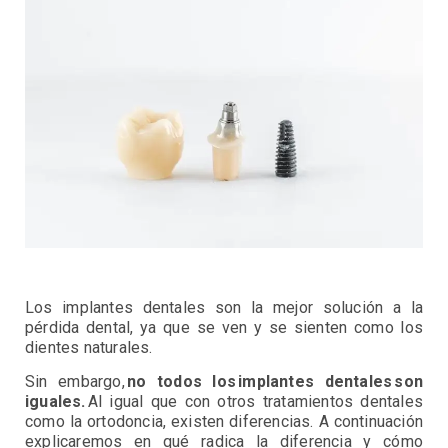
Los implantes dentales son la mejor solución a la
pérdida dental, ya que se ven y se sienten como los
dientes naturales.
Sin embargo,
no todos los implantes dentales son
iguales.
Al igual que con otros tratamientos dentales
como la ortodoncia, existen diferencias. A continuación
explicaremos en qué radica la diferencia y cómo