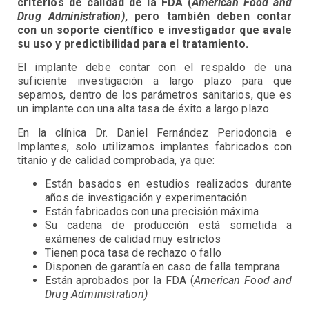
criterios de calidad de la FDA (
American Food and
Drug Administration)
, pero también deben contar
con un soporte científico e investigador que avale
su uso y predictibilidad para el tratamiento.
El implante debe contar con el respaldo de una
suficiente investigación a largo plazo para que
sepamos, dentro de los parámetros sanitarios, que es
un implante con una alta tasa de éxito a largo plazo.
En la clínica Dr. Daniel Fernández Periodoncia e
Implantes, solo utilizamos implantes fabricados con
titanio y de calidad comprobada, ya que:
Están basados en estudios realizados durante
años de investigación y experimentación
Están fabricados con una precisión máxima
Su cadena de producción está sometida a
exámenes de calidad muy estrictos
Tienen poca tasa de rechazo o fallo
Disponen de garantía en caso de falla temprana
Están aprobados por la FDA (
American Food and
Drug Administration)