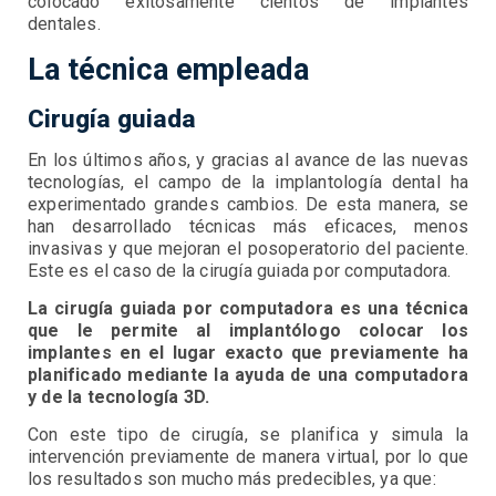
colocado exitosamente cientos de implantes
dentales.
La técnica empleada
Cirugía guiada
En los últimos años, y gracias al avance de las nuevas
tecnologías, el campo de la implantología dental ha
experimentado grandes cambios. De esta manera, se
han desarrollado técnicas más eficaces, menos
invasivas y que mejoran el posoperatorio del paciente.
Este es el caso de la cirugía guiada por computadora.
La cirugía guiada por computadora es una técnica
que le permite al implantólogo colocar los
implantes en el lugar exacto que previamente ha
planificado mediante la ayuda de una computadora
y de la tecnología 3D.
Con este tipo de cirugía, se planifica y simula la
intervención previamente de manera virtual, por lo que
los resultados son mucho más predecibles, ya que: