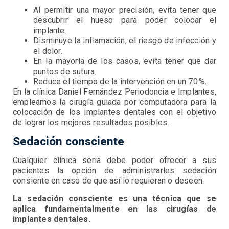
Al permitir una mayor precisión, evita tener que
descubrir el hueso para poder colocar el
implante.
Disminuye la inflamación, el riesgo de infección y
el dolor.
En la mayoría de los casos, evita tener que dar
puntos de sutura.
Reduce el tiempo de la intervención en un 70 %.
En la clínica Daniel Fernández Periodoncia e Implantes,
empleamos la cirugía guiada por computadora para la
colocación de los implantes dentales con el objetivo
de lograr los mejores resultados posibles.
Sedación consciente
Cualquier clínica seria debe poder ofrecer a sus
pacientes la opción de administrarles sedación
consiente en caso de que así lo requieran o deseen.
La sedación consciente es una técnica que se
aplica fundamentalmente en las cirugías de
implantes dentales.