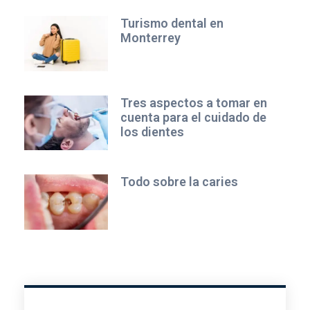
Turismo dental en
Monterrey
Tres aspectos a tomar en
cuenta para el cuidado de
los dientes
Todo sobre la caries