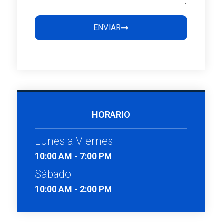
ENVIAR
HORARIO
Lunes a Viernes
10:00 AM - 7:00 PM
Sábado
10:00 AM - 2:00 PM