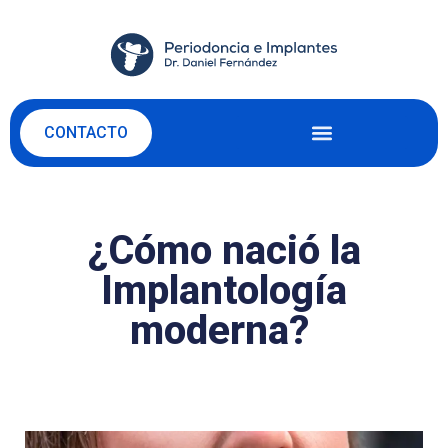
CONTACTO
¿Cómo nació la
Implantología
moderna?