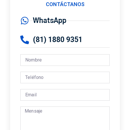
CONTÁCTANOS
WhatsApp
(81) 1880 9351