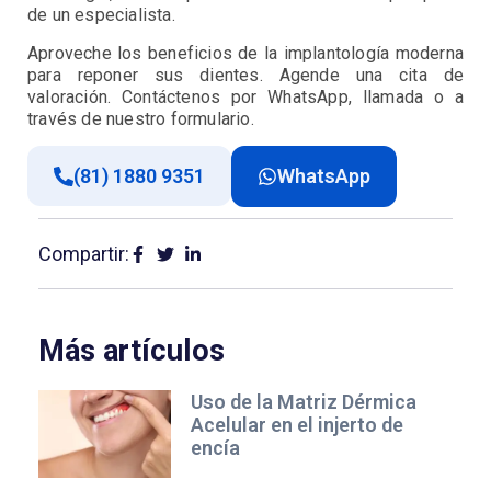
de un especialista.
Aproveche los beneficios de la implantología moderna
para reponer sus dientes. Agende una cita de
valoración. Contáctenos por WhatsApp, llamada o a
través de nuestro formulario.
(81) 1880 9351
WhatsApp
Compartir:
Más artículos
Uso de la Matriz Dérmica
Acelular en el injerto de
encía