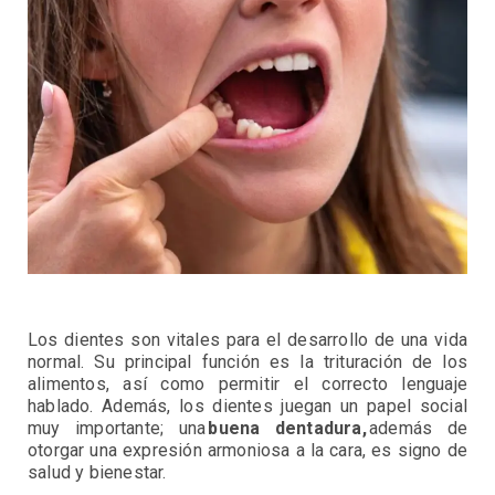
Los dientes son vitales para el desarrollo de una vida
normal. Su principal función es la trituración de los
alimentos, así como permitir el correcto lenguaje
hablado. Además, los dientes juegan un papel social
muy importante; una
buena dentadura,
además de
otorgar una expresión armoniosa a la cara, es signo de
salud y bienestar.