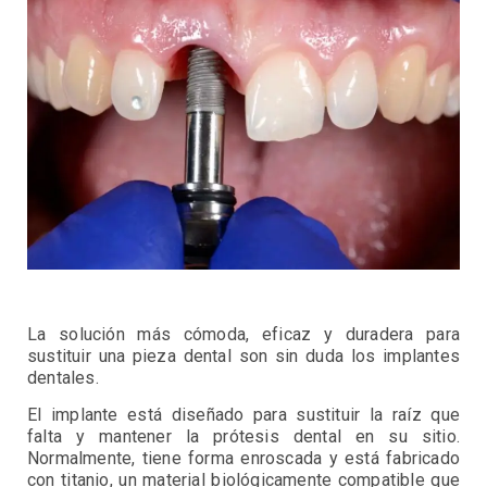
La solución más cómoda, eficaz y duradera para
sustituir una pieza dental son sin duda los implantes
dentales.
El implante está diseñado para sustituir la raíz que
falta y mantener la prótesis dental en su sitio.
Normalmente, tiene forma enroscada y está fabricado
con titanio, un material biológicamente compatible que