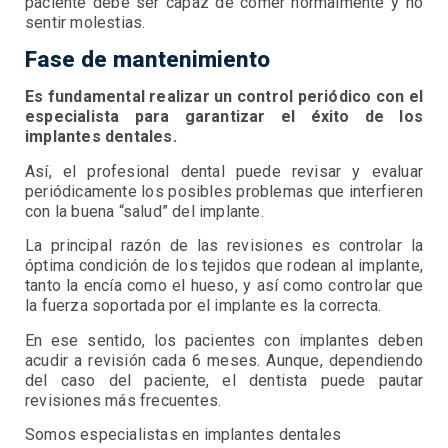
paciente debe ser capaz de comer normalmente y no
sentir molestias.
Fase de mantenimiento
Es fundamental realizar un control periódico con el
especialista para garantizar el éxito de los
implantes dentales.
Así, el profesional dental puede revisar y evaluar
periódicamente los posibles problemas que interfieren
con la buena “salud” del implante.
La principal razón de las revisiones es controlar la
óptima condición de los tejidos que rodean al implante,
tanto la encía como el hueso, y así como controlar que
la fuerza soportada por el implante es la correcta.
En ese sentido, los pacientes con implantes deben
acudir a revisión cada 6 meses. Aunque, dependiendo
del caso del paciente, el dentista puede pautar
revisiones más frecuentes.
Somos especialistas en implantes dentales