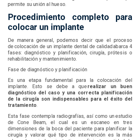
permite su unión al hueso.
Procedimiento completo para
colocar un implante
De manera general, podemos decir que el proceso
de colocación de un implante dental de calidad abarca 4
fases: diagnóstico y planificación, cirugía, prótesis o
rehabilitación y mantenimiento.
Fase de diagnóstico y planificación
Es una etapa fundamental para la colocación del
implante. Esto se debe a que
realizar un buen
diagnóstico del caso y una correcta planificación
de la cirugía son indispensables para el éxito del
tratamiento
.
Esta fase contempla radiografías, así como un estudio
de Cone Beam, el cual es un escaneo en tres
dimensiones de la boca del paciente para planificar la
cirugía y valorar qué tipo de intervención es la más