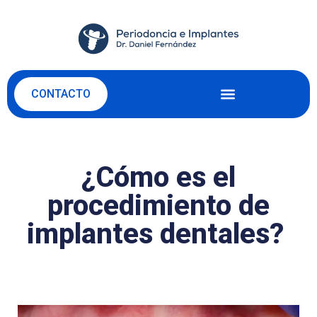
CONTACTO
¿Cómo es el
procedimiento de
implantes dentales?