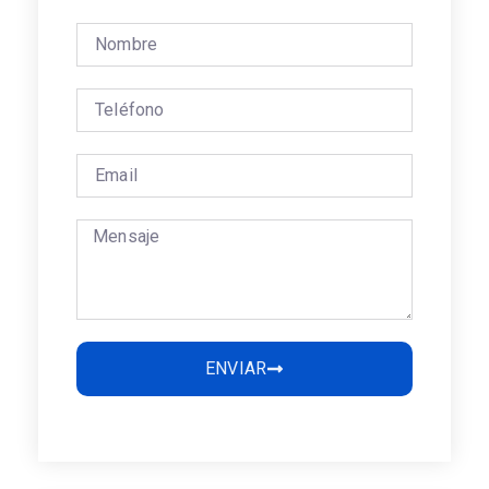
ENVIAR