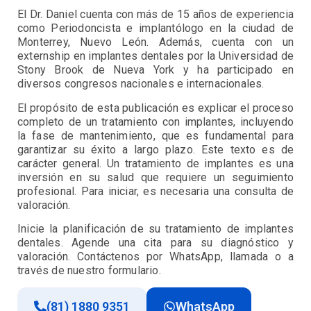
El Dr. Daniel cuenta con más de 15 años de experiencia
como Periodoncista e implantólogo en la ciudad de
Monterrey, Nuevo León. Además, cuenta con un
externship en implantes dentales por la Universidad de
Stony Brook de Nueva York y ha participado en
diversos congresos nacionales e internacionales.
El propósito de esta publicación es explicar el proceso
completo de un tratamiento con implantes, incluyendo
la fase de mantenimiento, que es fundamental para
garantizar su éxito a largo plazo. Este texto es de
carácter general. Un tratamiento de implantes es una
inversión en su salud que requiere un seguimiento
profesional. Para iniciar, es necesaria una consulta de
valoración.
Inicie la planificación de su tratamiento de implantes
dentales. Agende una cita para su diagnóstico y
valoración. Contáctenos por WhatsApp, llamada o a
través de nuestro formulario.
(81) 1880 9351
WhatsApp