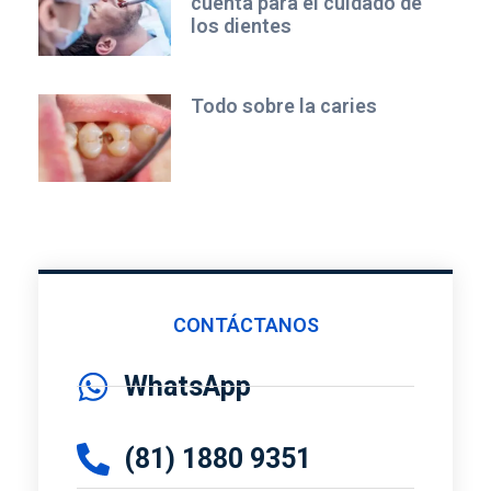
cuenta para el cuidado de
los dientes
Todo sobre la caries
CONTÁCTANOS
WhatsApp
(81) 1880 9351