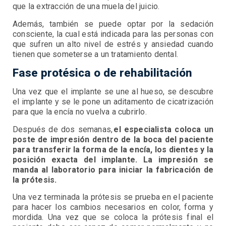
que la extracción de una muela del juicio.
Además, también se puede optar por la sedación
consciente, la cual está indicada para las personas con
que sufren un alto nivel de estrés y ansiedad cuando
tienen que someterse a un tratamiento dental.
Fase protésica o de rehabilitación
Una vez que el implante se une al hueso, se descubre
el implante y se le pone un aditamento de cicatrización
para que la encía no vuelva a cubrirlo.
Después de dos semanas,
el especialista coloca un
poste de impresión dentro de la boca del paciente
para transferir la forma de la encía, los dientes y la
posición exacta del implante. La impresión se
manda al laboratorio para iniciar la fabricación de
la prótesis.
Una vez terminada la prótesis se prueba en el paciente
para hacer los cambios necesarios en color, forma y
mordida. Una vez que se coloca la prótesis final el