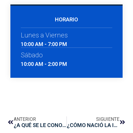
HORARIO
Lunes a Viernes
10:00 AM - 7:00 PM
Sábado
10:00 AM - 2:00 PM
ANTERIOR
SIGUIENTE
¿A QUÉ SE LE CONOCE COMO ELEVACIÓN DE SENO MAXILAR?
¿CÓMO NACIÓ LA IMPLANTOLOGÍA MODERNA?