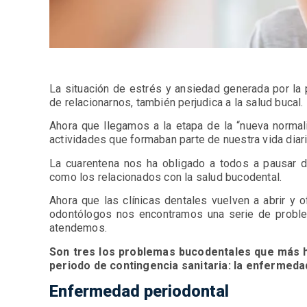
La situación de estrés y ansiedad generada por la 
de relacionarnos, también perjudica a la salud bucal.
Ahora que llegamos a la etapa de la “nueva normal
actividades que formaban parte de nuestra vida diari
La cuarentena nos ha obligado a todos a pausar 
como los relacionados con la salud bucodental.
Ahora que las clínicas dentales vuelven a abrir y o
odontólogos nos encontramos una serie de prob
atendemos.
Son tres los problemas bucodentales que más h
periodo de contingencia sanitaria: la enfermedad
Enfermedad periodontal