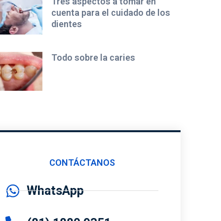
Tres aspectos a tomar en
cuenta para el cuidado de los
dientes
Todo sobre la caries
CONTÁCTANOS
WhatsApp