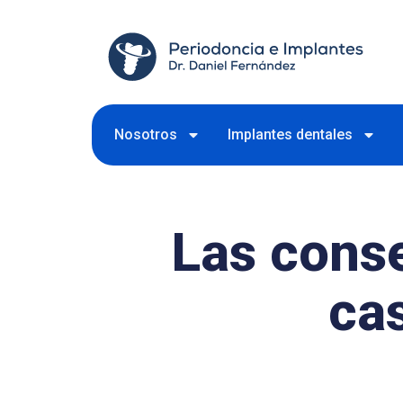
Nosotros
Implantes dentales
Las cons
ca