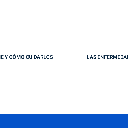
CHE Y CÓMO CUIDARLOS
LAS ENFERMEDA