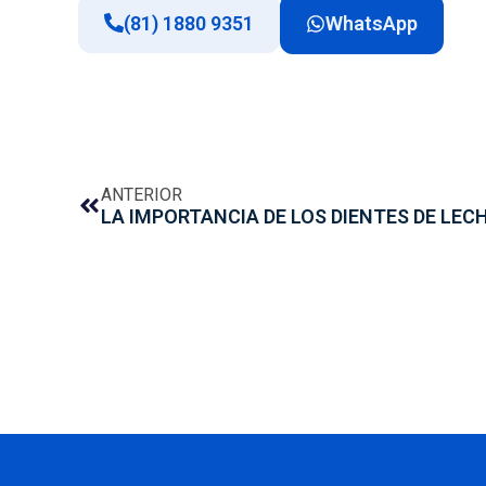
(81) 1880 9351
WhatsApp
ANTERIOR
LA IMPORTANCIA DE LOS DIENTES DE LE