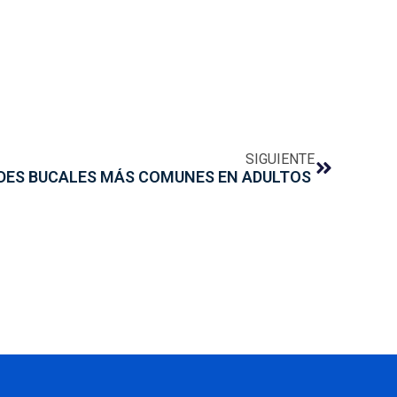
SIGUIENTE
DES BUCALES MÁS COMUNES EN ADULTOS