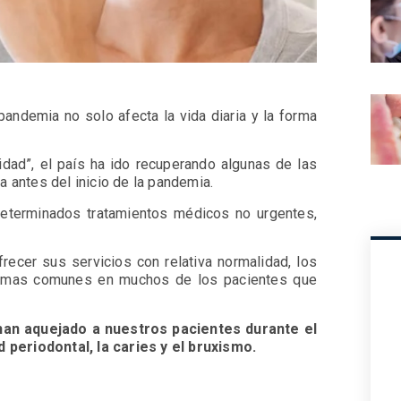
pandemia no solo afecta la vida diaria y la forma
idad”, el país ha ido recuperando algunas de las
a antes del inicio de la pandemia.
determinados tratamientos médicos no urgentes,
frecer sus servicios con relativa normalidad, los
lemas comunes en muchos de los pacientes que
an aquejado a nuestros pacientes durante el
 periodontal, la caries y el bruxismo.