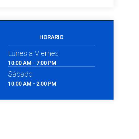
HORARIO
Lunes a Viernes
10:00 AM - 7:00 PM
Sábado
10:00 AM - 2:00 PM