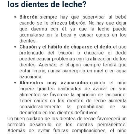
los dientes de leche?
Biberón:
siempre hay que supervisar al bebé
cuando se le ofrezca biberón. No hay que dejar
que duerma con él, ya que la leche puede
acumularse en la boca y causar caries en los
dientes.
Chupón y el hábito de chuparse el dedo:
el uso
prolongado del chupón o chuparse el dedo
pueden causar problemas con la alineación de los
dientes. Además, el chupón siempre tendrá que
estar limpio, nunca sumergirlo en miel o en agua
azucarada.
Alimentos muy azucarados:
cuando el niño
ingiere grandes cantidades de azúcar en sus
alimentos se favorece la aparición de las caries.
Tener caries en los dientes de leche aumenta
considerablemente la probabilidad de su
desarrollo en los dientes definitivos.
Un buen cuidado de los dientes de leche favorecerá un
correcto desarrollo de los dientes permanentes.
Además de evitar futuras complicaciones, el niño