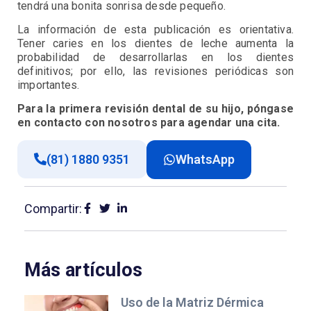
tendrá una bonita sonrisa desde pequeño.
La información de esta publicación es orientativa.
Tener caries en los dientes de leche aumenta la
probabilidad de desarrollarlas en los dientes
definitivos; por ello, las revisiones periódicas son
importantes.
Para la primera revisión dental de su hijo, póngase
en contacto con nosotros para agendar una cita.
(81) 1880 9351
WhatsApp
Compartir:
Más artículos
Uso de la Matriz Dérmica