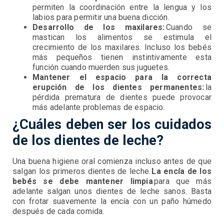
permiten la coordinación entre la lengua y los
labios para permitir una buena dicción.
Desarrollo de los maxilares:
Cuando se
mastican los alimentos se estimula el
crecimiento de los maxilares. Incluso los bebés
más pequeños tienen instintivamente esta
función cuando muerden sus juguetes.
Mantener el espacio para la correcta
erupción de los dientes permanentes:
la
pérdida prematura de dientes puede provocar
más adelante problemas de espacio.
¿Cuáles deben ser los cuidados
de los dientes de leche?
Una buena higiene oral comienza incluso antes de que
salgan los primeros dientes de leche.
La encía de los
bebés se debe mantener limpia
para que más
adelante salgan unos dientes de leche sanos. Basta
con frotar suavemente la encía con un paño húmedo
después de cada comida.