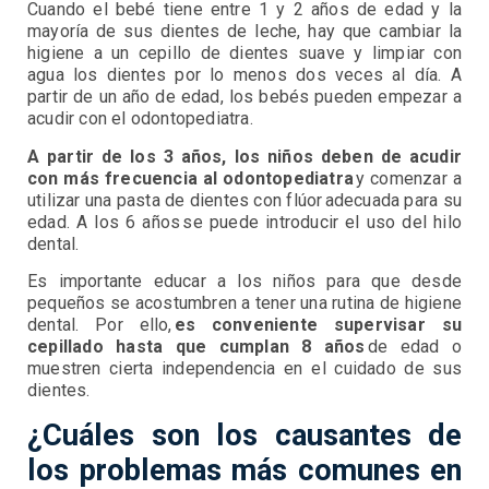
Cuando el bebé tiene entre 1 y 2 años de edad y la
mayoría de sus dientes de leche, hay que cambiar la
higiene a un cepillo de dientes suave y limpiar con
agua los dientes por lo menos dos veces al día. A
partir de un año de edad, los bebés pueden empezar a
acudir con el odontopediatra.
A partir de los 3 años, los niños deben de acudir
con más frecuencia al odontopediatra
y comenzar a
utilizar una pasta de dientes con flúor adecuada para su
edad. A los 6 años se puede introducir el uso del hilo
dental.
Es importante educar a los niños para que desde
pequeños se acostumbren a tener una rutina de higiene
dental. Por ello,
es conveniente supervisar su
cepillado hasta que cumplan 8 años
de edad o
muestren cierta independencia en el cuidado de sus
dientes.
¿Cuáles son los causantes de
los problemas más comunes en