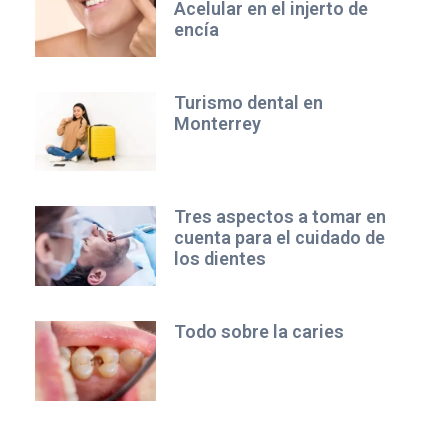
Acelular en el injerto de
encía
Turismo dental en
Monterrey
Tres aspectos a tomar en
cuenta para el cuidado de
los dientes
Todo sobre la caries