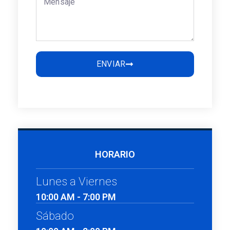
ENVIAR
HORARIO
Lunes a Viernes
10:00 AM - 7:00 PM
Sábado