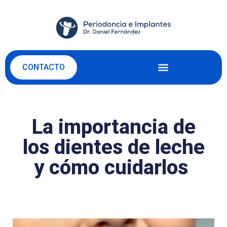
CONTACTO
La importancia de
los dientes de leche
y cómo cuidarlos