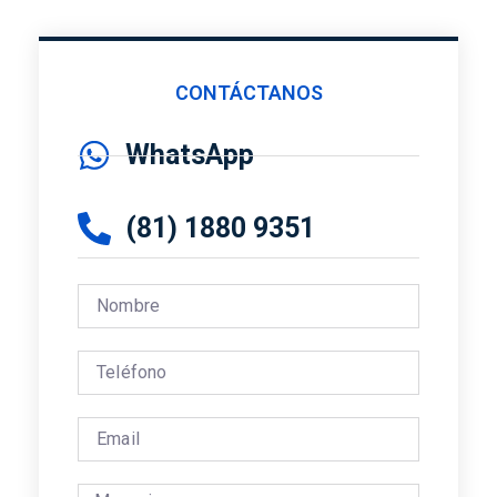
CONTÁCTANOS
WhatsApp
(81) 1880 9351