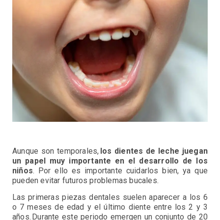
Aunque son temporales,
los dientes de leche juegan
un papel muy importante en el desarrollo de los
niños
. Por ello es importante cuidarlos bien, ya que
pueden evitar futuros problemas bucales.
Las primeras piezas dentales suelen aparecer a los 6
o 7 meses de edad y el último diente entre los 2 y 3
años. Durante este periodo emergen un conjunto de 20